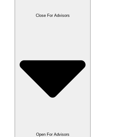
Close For Advisors
Open For Advisors