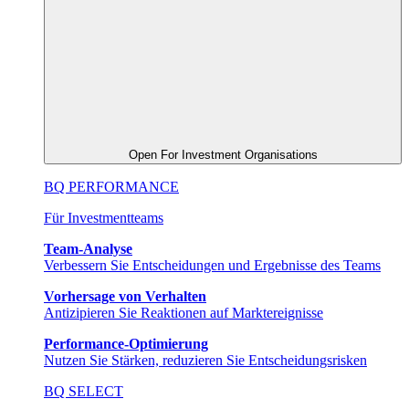
Open For Investment Organisations
BQ PERFORMANCE
Für Investmentteams
Team-Analyse
Verbessern Sie Entscheidungen und Ergebnisse des Teams
Vorhersage von Verhalten
Antizipieren Sie Reaktionen auf Marktereignisse
Performance-Optimierung
Nutzen Sie Stärken, reduzieren Sie Entscheidungsrisken
BQ SELECT