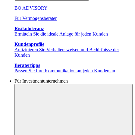
BQ ADVISORY
Für Vermögensberater
Risikotoleranz
Ermitteln Sie die ideale Anlage für jeden Kunden
Kundenprofile
Antizipieren Sie Verhaltensweisen und Bedürfnisse der
Kunden
Beratertipps
Passen Sie Ihre Kommunikation an jeden Kunden an
Für Investmentunternehmen