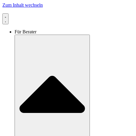
Zum Inhalt wechseln
Für Berater