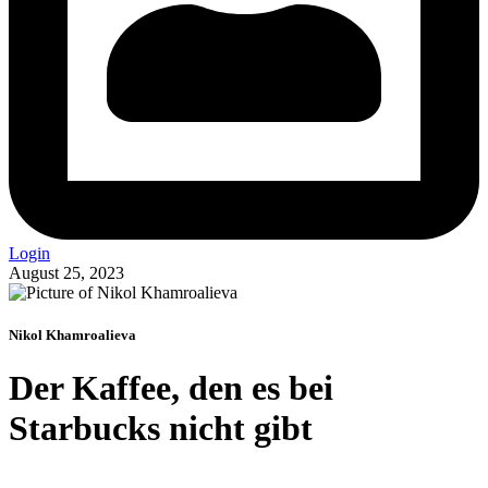
Login
August 25, 2023
Nikol Khamroalieva
Der Kaffee, den es bei
Starbucks nicht gibt