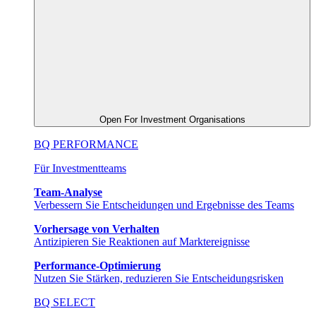
Open For Investment Organisations
BQ PERFORMANCE
Für Investmentteams
Team-Analyse
Verbessern Sie Entscheidungen und Ergebnisse des Teams
Vorhersage von Verhalten
Antizipieren Sie Reaktionen auf Marktereignisse
Performance-Optimierung
Nutzen Sie Stärken, reduzieren Sie Entscheidungsrisken
BQ SELECT