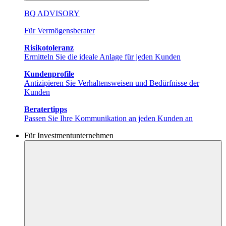
BQ ADVISORY
Für Vermögensberater
Risikotoleranz
Ermitteln Sie die ideale Anlage für jeden Kunden
Kundenprofile
Antizipieren Sie Verhaltensweisen und Bedürfnisse der
Kunden
Beratertipps
Passen Sie Ihre Kommunikation an jeden Kunden an
Für Investmentunternehmen