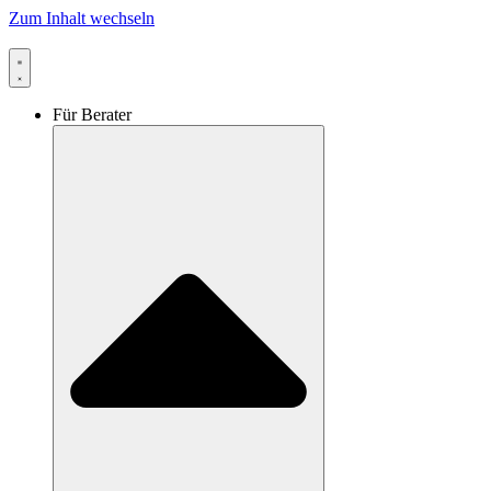
Zum Inhalt wechseln
Für Berater