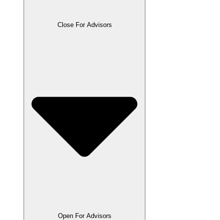
Close For Advisors
Open For Advisors