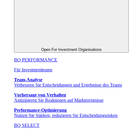
Open For Investment Organisations
BQ PERFORMANCE
Für Investmentteams
Team-Analyse
Verbessern Sie Entscheidungen und Ergebnisse des Teams
Vorhersage von Verhalten
Antizipieren Sie Reaktionen auf Marktereignisse
Performance-Optimierung
Nutzen Sie Stärken, reduzieren Sie Entscheidungsrisken
BQ SELECT