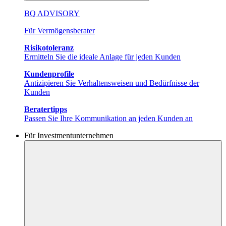
BQ ADVISORY
Für Vermögensberater
Risikotoleranz
Ermitteln Sie die ideale Anlage für jeden Kunden
Kundenprofile
Antizipieren Sie Verhaltensweisen und Bedürfnisse der
Kunden
Beratertipps
Passen Sie Ihre Kommunikation an jeden Kunden an
Für Investmentunternehmen