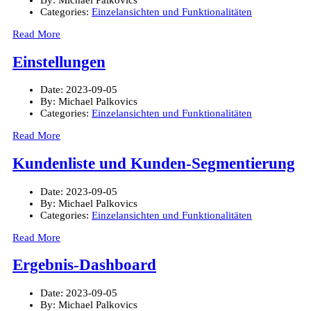
By:
Michael Palkovics
Categories:
Einzelansichten und Funktionalitäten
Read More
Einstellungen
Date:
2023-09-05
By:
Michael Palkovics
Categories:
Einzelansichten und Funktionalitäten
Read More
Kundenliste und Kunden-Segmentierung
Date:
2023-09-05
By:
Michael Palkovics
Categories:
Einzelansichten und Funktionalitäten
Read More
Ergebnis-Dashboard
Date:
2023-09-05
By:
Michael Palkovics