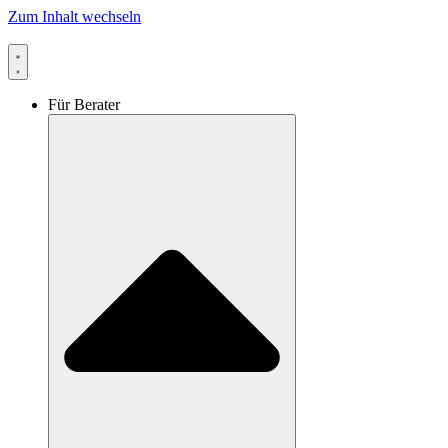
Zum Inhalt wechseln
Für Berater