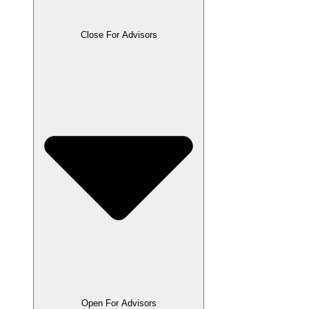
Close For Advisors
Open For Advisors